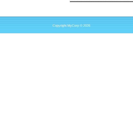
Copyright MyCorp © 2026