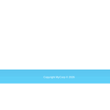
Copyright MyCorp © 2026