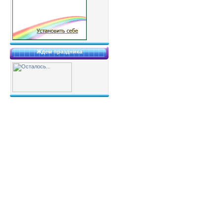
Ждем праздника