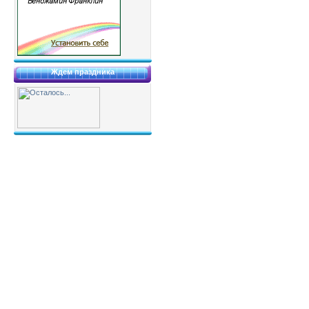
Ждем праздника