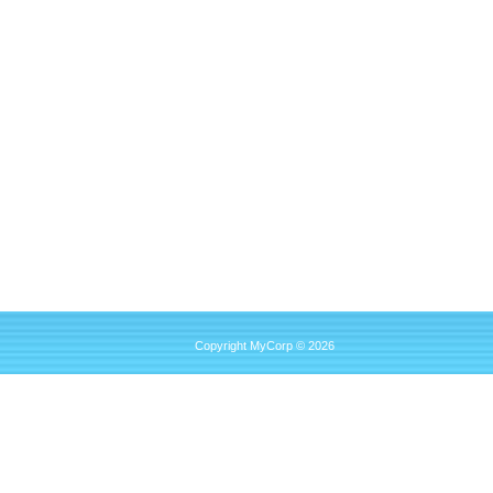
Copyright MyCorp © 2026