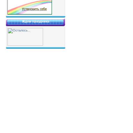
Ждем праздника