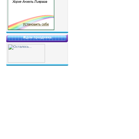
Ждем праздника