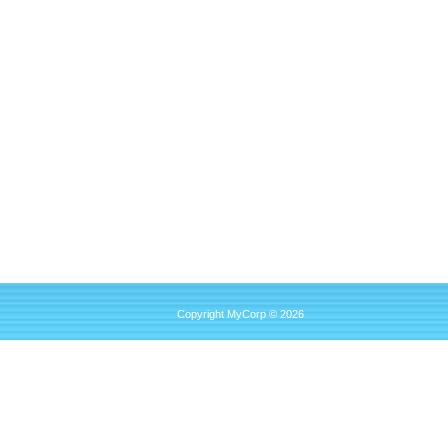
Copyright MyCorp © 2026