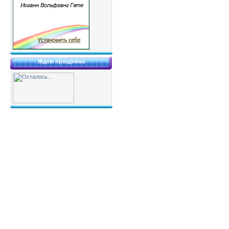
Ждем праздника