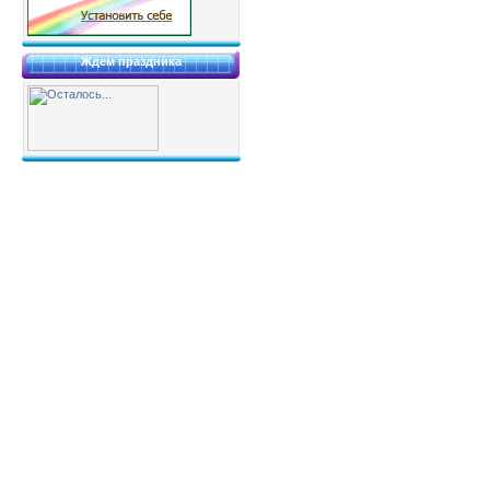
Ждем праздника