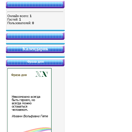
Онлайн всего:
1
Гостей:
1
Пользователей:
0
Календарик
Фраза дня