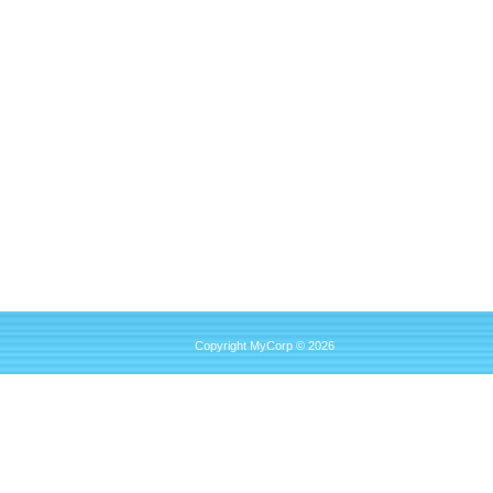
Copyright MyCorp © 2026