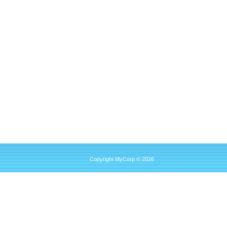
Copyright MyCorp © 2026