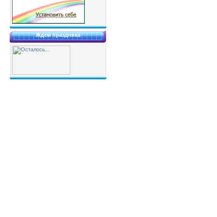
Ждем праздника