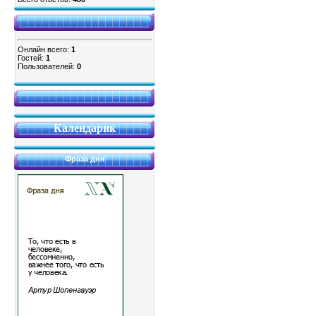
Онлайн всего:
1
Гостей:
1
Пользователей:
0
Календарик
Фраза дня