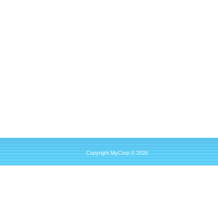
Copyright MyCorp © 2026