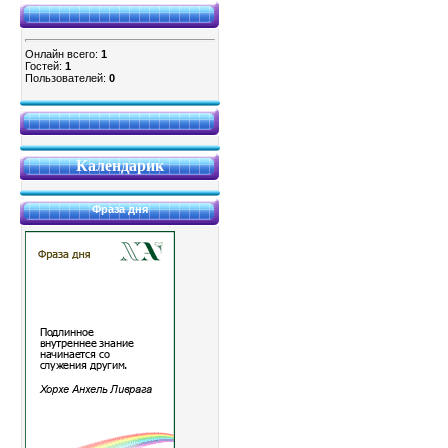
Онлайн всего:
1
Гостей:
1
Пользователей:
0
Календарик
Фраза дня