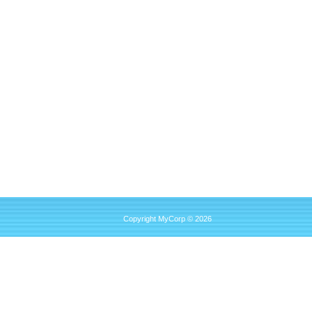
Copyright MyCorp © 2026