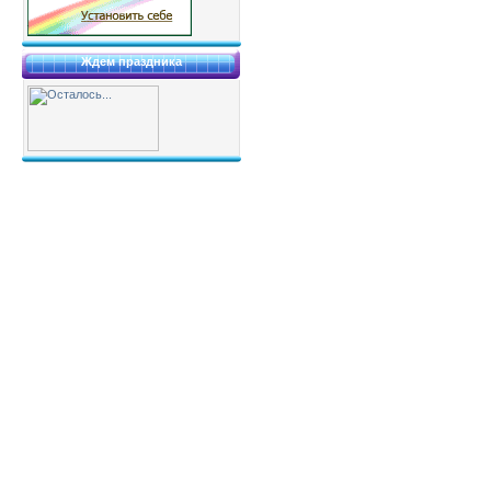
Ждем праздника