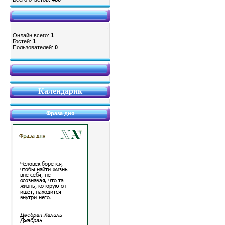
Онлайн всего:
1
Гостей:
1
Пользователей:
0
Календарик
Фраза дня