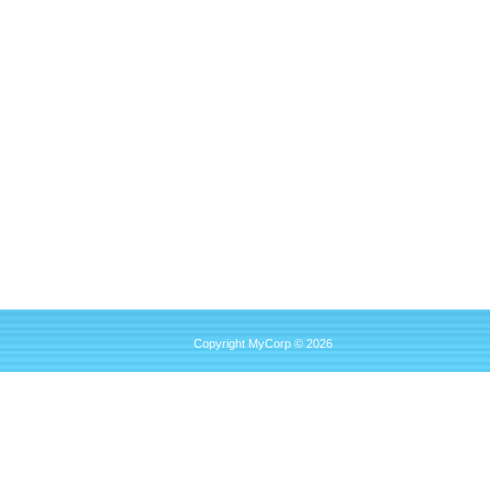
Copyright MyCorp © 2026