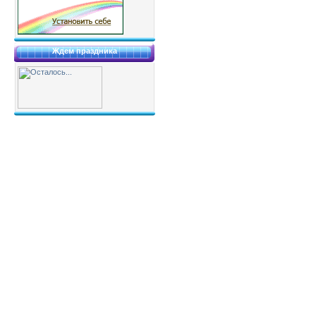
Ждем праздника