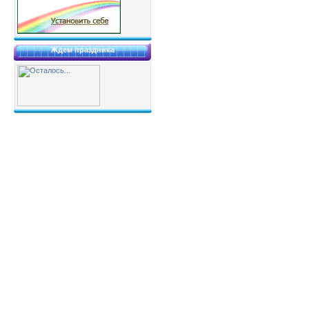
Ждем праздника